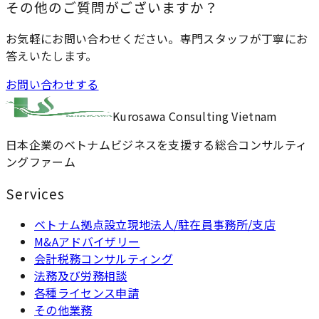
その他のご質問がございますか？
お気軽にお問い合わせください。専門スタッフが丁寧にお
答えいたします。
お問い合わせする
Kurosawa Consulting Vietnam
日本企業のベトナムビジネスを支援する総合コンサルティ
ングファーム
Services
ベトナム拠点設立
現地法人/駐在員事務所/支店
M&Aアドバイザリー
会計税務コンサルティング
法務及び労務相談
各種ライセンス申請
その他業務