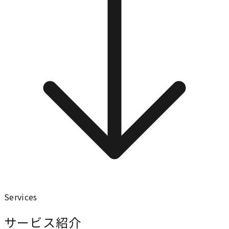
Services
サービス紹介