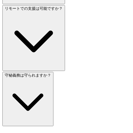
リモートでの支援は可能ですか？
守秘義務は守られますか？